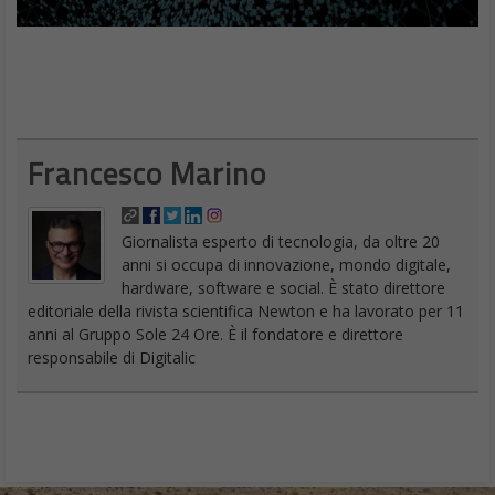
Francesco Marino
Giornalista esperto di tecnologia, da oltre 20
anni si occupa di innovazione, mondo digitale,
hardware, software e social. È stato direttore
editoriale della rivista scientifica Newton e ha lavorato per 11
anni al Gruppo Sole 24 Ore. È il fondatore e direttore
responsabile di Digitalic