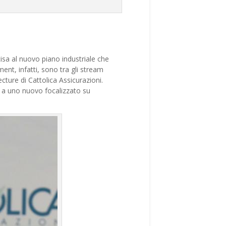
isa al nuovo piano industriale che
ent, infatti, sono tra gli stream
ecture di Cattolica Assicurazioni.
o a uno nuovo focalizzato su