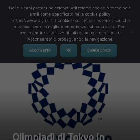
Noi e alcuni partner selezionati utilizziamo cookie o tecnologie
simili come specificato nella cookie policy
(https://www.digitalic.it/cookies-policy) per essere sicuri che
tu possa avere la migliore esperienza sul nostro sito. Puoi
MENU
acconsentire all’utilizzo di tali tecnologie con il tasto
"Acconsento" o proseguendo la navigazione.
Acconsento
No
Cookie policy
Olimpiadi di Tokyo in