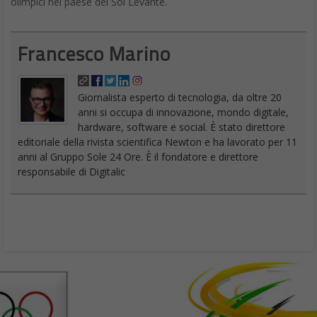
olimpici nel paese del Sol Levante.
Francesco Marino
Giornalista esperto di tecnologia, da oltre 20
anni si occupa di innovazione, mondo digitale,
hardware, software e social. È stato direttore
editoriale della rivista scientifica Newton e ha lavorato per 11
anni al Gruppo Sole 24 Ore. È il fondatore e direttore
responsabile di Digitalic