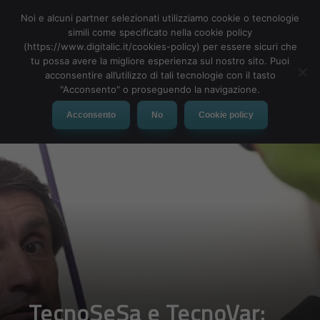
Noi e alcuni partner selezionati utilizziamo cookie o tecnologie
simili come specificato nella cookie policy
(https://www.digitalic.it/cookies-policy) per essere sicuri che
tu possa avere la migliore esperienza sul nostro sito. Puoi
MENU
acconsentire all’utilizzo di tali tecnologie con il tasto
"Acconsento" o proseguendo la navigazione.
Acconsento
No
Cookie policy
TecnoSeSa e TecnoVar: