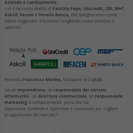
Aziende e cambiamento
con il racconto diretto di
Patrizia Pepe, Unicredit, CEF, Mef,
Askoll, Facem
e
Veneto Banca
, che spiegheranno come
hanno migliorato il business scegliendo
nuove soluzioni e
approcci
.
Presenta
Francesco Marino,
fondatore di Digitalic
Sei un
imprenditore
, un
responsabile dei sistemi
informativi
, un
direttore commerciale
, un
responsabile
marketing
o semplicemente pensi che sia
importante
condividere esperienze e conoscenze
per cogliere
le opportunità del mercato?