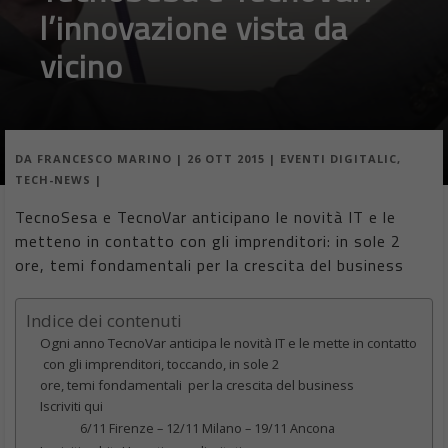
l’innovazione vista da
vicino
DA
FRANCESCO MARINO
|
26 OTT 2015
|
EVENTI DIGITALIC
,
TECH-NEWS
|
TecnoSesa e TecnoVar anticipano le novità IT e le
metteno in contatto con gli imprenditori: in sole 2
ore, temi fondamentali per la crescita del business
Indice dei contenuti
Ogni anno TecnoVar anticipa le novità IT e le mette in contatto
con gli imprenditori, toccando, in sole 2
ore, temi fondamentali per la crescita del business
Iscriviti qui
6/11 Firenze – 12/11 Milano – 19/11 Ancona