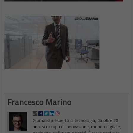
Francesco Marino
Giornalista esperto di tecnologia, da oltre 20
anni si occupa di innovazione, mondo digitale,
hardware, software e social. È stato direttore