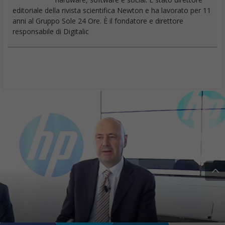
editoriale della rivista scientifica Newton e ha lavorato per 11
anni al Gruppo Sole 24 Ore. È il fondatore e direttore
responsabile di Digitalic