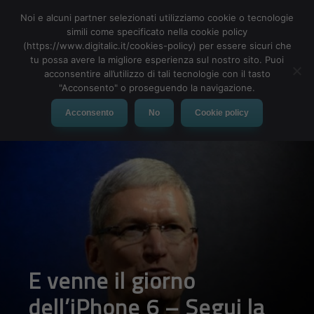
Noi e alcuni partner selezionati utilizziamo cookie o tecnologie
simili come specificato nella cookie policy
(https://www.digitalic.it/cookies-policy) per essere sicuri che
tu possa avere la migliore esperienza sul nostro sito. Puoi
MENU
acconsentire all’utilizzo di tali tecnologie con il tasto
"Acconsento" o proseguendo la navigazione.
Acconsento
No
Cookie policy
E venne il giorno
dell’iPhone 6 – Segui la