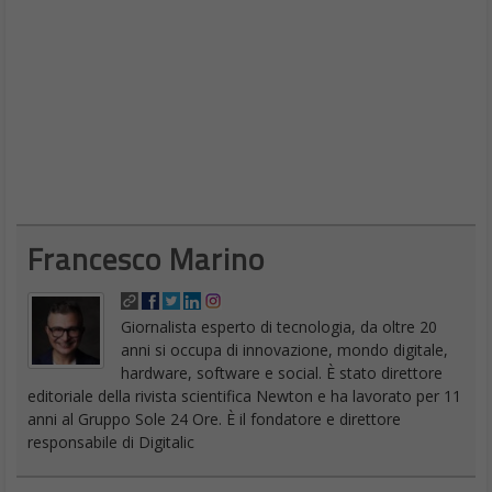
Francesco Marino
Giornalista esperto di tecnologia, da oltre 20
anni si occupa di innovazione, mondo digitale,
hardware, software e social. È stato direttore
editoriale della rivista scientifica Newton e ha lavorato per 11
anni al Gruppo Sole 24 Ore. È il fondatore e direttore
responsabile di Digitalic