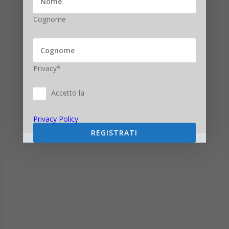
Cognome
Privacy*
Accetto la
Privacy Policy
REGISTRATI