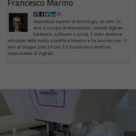
Francesco Marino
Giornalista esperto di tecnologia, da oltre 20
anni si occupa di innovazione, mondo digitale,
hardware, software e social. È stato direttore
editoriale della rivista scientifica Newton e ha lavorato per 11
anni al Gruppo Sole 24 Ore. È il fondatore e direttore
responsabile di Digitalic