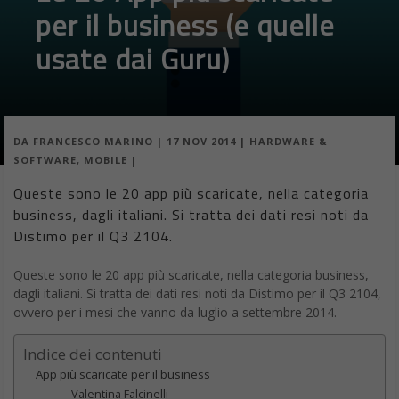
per il business (e quelle
usate dai Guru)
DA
FRANCESCO MARINO
|
17 NOV 2014
|
HARDWARE &
SOFTWARE
,
MOBILE
|
Queste sono le 20 app più scaricate, nella categoria
business, dagli italiani. Si tratta dei dati resi noti da
Distimo per il Q3 2104.
Queste sono le 20 app più scaricate, nella categoria business,
dagli italiani. Si tratta dei dati resi noti da Distimo per il Q3 2104,
ovvero per i mesi che vanno da luglio a settembre 2014.
Indice dei contenuti
App più scaricate per il business
Valentina Falcinelli