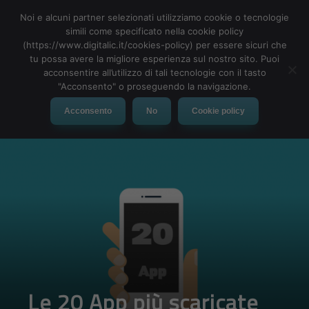
Noi e alcuni partner selezionati utilizziamo cookie o tecnologie
simili come specificato nella cookie policy
(https://www.digitalic.it/cookies-policy) per essere sicuri che
tu possa avere la migliore esperienza sul nostro sito. Puoi
MENU
acconsentire all’utilizzo di tali tecnologie con il tasto
"Acconsento" o proseguendo la navigazione.
Acconsento
No
Cookie policy
Le 20 App più scaricate