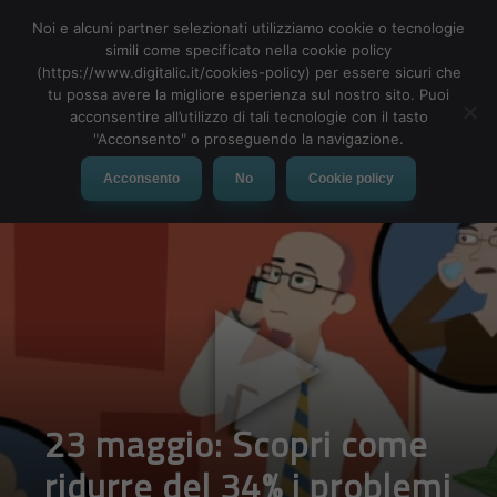
Noi e alcuni partner selezionati utilizziamo cookie o tecnologie
simili come specificato nella cookie policy
(https://www.digitalic.it/cookies-policy) per essere sicuri che
tu possa avere la migliore esperienza sul nostro sito. Puoi
MENU
acconsentire all’utilizzo di tali tecnologie con il tasto
"Acconsento" o proseguendo la navigazione.
Acconsento
No
Cookie policy
23 maggio: Scopri come
ridurre del 34% i problemi