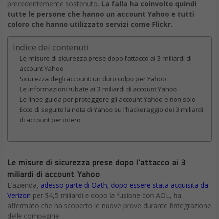
precedentemente sostenuto.
La falla ha coinvolto quindi
tutte le persone che hanno un account Yahoo e tutti
coloro che hanno utilizzato servizi come Flickr.
Indice dei contenuti
Le misure di sicurezza prese dopo l’attacco ai 3 miliardi di
account Yahoo
Sicurezza degli account: un duro colpo per Yahoo
Le informazioni rubate ai 3 miliardi di account Yahoo
Le linee guida per proteggere gli account Yahoo e non solo
Ecco di seguito la nota di Yahoo su l’hackeraggio dei 3 miliardi
di account per intero
Le misure di sicurezza prese dopo l’attacco ai 3
miliardi di account Yahoo
L’azienda,
adesso parte di Oath, dopo essere stata acquisita da
Verizon
per $4,5 miliardi e dopo la fusione con AOL, ha
affermato che ha scoperto le nuove prove durante l’integrazione
delle compagnie.