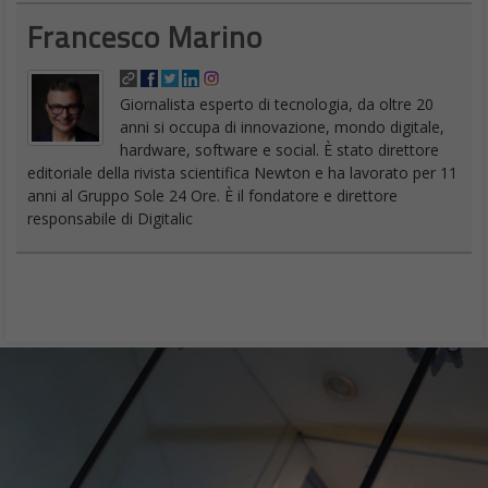
Francesco Marino
Giornalista esperto di tecnologia, da oltre 20
anni si occupa di innovazione, mondo digitale,
hardware, software e social. È stato direttore
editoriale della rivista scientifica Newton e ha lavorato per 11
anni al Gruppo Sole 24 Ore. È il fondatore e direttore
responsabile di Digitalic