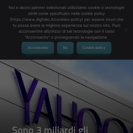
Noi e alcuni partner selezionati utilizziamo cookie o tecnologie
simili come specificato nella cookie policy
(https://www.digitalic.it/cookies-policy) per essere sicuri che
tu possa avere la migliore esperienza sul nostro sito. Puoi
MENU
acconsentire all’utilizzo di tali tecnologie con il tasto
"Acconsento" o proseguendo la navigazione.
Acconsento
No
Cookie policy
Sono 3 miliardi gli