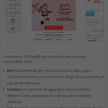
L’evoluzione di Drago® ha comportato anche nuove
funzionalità come:
BOX
fondamentale per creare la struttura della pagina.
Consente di inserire una colonna che funge da contenitore per
tutti gli altri elementi;
Colonna
che permette di aggiungere diverse colonne
all’interno della composizione, tale da avere contenuti
affiancati;