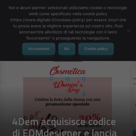
Noi e alcuni partner selezionati utilizziamo cookie o tecnologie
simili come specificato nella cookie policy
(https://www.digitalic.it/cookies-policy) per essere sicuri che
tu possa avere la migliore esperienza sul nostro sito. Puoi
MENU
acconsentire all’utilizzo di tali tecnologie con il tasto
"Acconsento" o proseguendo la navigazione.
Acconsento
No
Cookie policy
4Dem acquisisce codice
di EDMdesigner e lancia