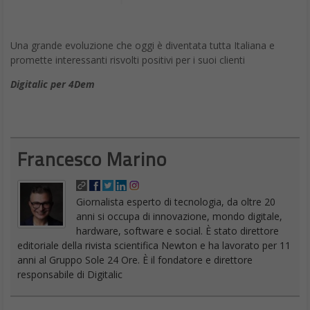
Una grande evoluzione che oggi è diventata tutta Italiana e
promette interessanti risvolti positivi per i suoi clienti
Digitalic per 4Dem
Francesco Marino
Giornalista esperto di tecnologia, da oltre 20
anni si occupa di innovazione, mondo digitale,
hardware, software e social. È stato direttore
editoriale della rivista scientifica Newton e ha lavorato per 11
anni al Gruppo Sole 24 Ore. È il fondatore e direttore
responsabile di Digitalic