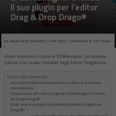
il suo plugin per l’editor
Drag & Drop Drago®
DA
FRANCESCO MARINO
|
4 FEB 2022
|
HARDWARE & SOFTWARE
|
4Dem acquisisce codice di EDMdesigner, un’azienda
italiana tra i leader mondiali degli Editor Drag&Drop
Indice dei contenuti
Una azienda italiana innovativa che si affaccia al mercato
internazionale
L’acquisizione del codice sorgente di EDMdesigner e il lancio
del plugin Drago®
Quali sono le principali funzionalità dell’editor Drag&Drop
Drago®?