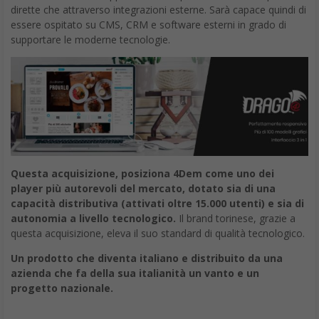
dirette che attraverso integrazioni esterne. Sarà capace quindi di
essere ospitato su CMS, CRM e software esterni in grado di
supportare le moderne tecnologie.
Questa acquisizione, posiziona 4Dem come uno dei
player più autorevoli del mercato, dotato sia di una
capacità distributiva (attivati oltre 15.000 utenti) e sia di
autonomia a livello tecnologico.
Il brand torinese, grazie a
questa acquisizione, eleva il suo standard di qualità tecnologico.
Un prodotto che diventa italiano e distribuito da una
azienda che fa della sua italianità un vanto e un
progetto nazionale.