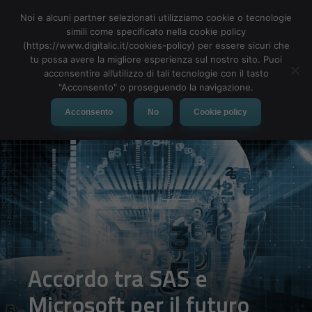
Noi e alcuni partner selezionati utilizziamo cookie o tecnologie
simili come specificato nella cookie policy
(https://www.digitalic.it/cookies-policy) per essere sicuri che
tu possa avere la migliore esperienza sul nostro sito. Puoi
MENU
acconsentire all’utilizzo di tali tecnologie con il tasto
"Acconsento" o proseguendo la navigazione.
Acconsento
No
Cookie policy
Accordo tra SAS e
Microsoft per il futuro