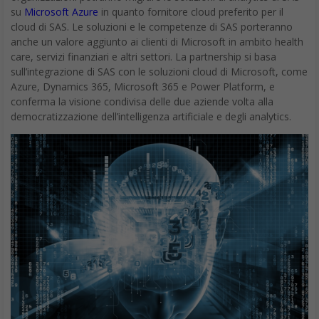
su
Microsoft Azure
in quanto fornitore cloud preferito per il
cloud di SAS. Le soluzioni e le competenze di SAS porteranno
anche un valore aggiunto ai clienti di Microsoft in ambito health
care, servizi finanziari e altri settori. La partnership si basa
sull’integrazione di SAS con le soluzioni cloud di Microsoft, come
Azure, Dynamics 365, Microsoft 365 e Power Platform, e
conferma la visione condivisa delle due aziende volta alla
democratizzazione dell’intelligenza artificiale e degli analytics.