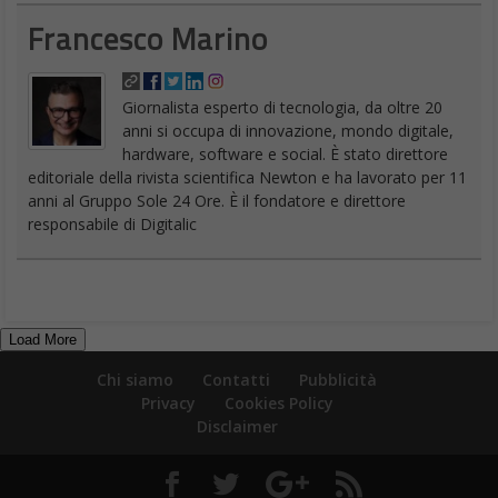
Francesco Marino
Giornalista esperto di tecnologia, da oltre 20
anni si occupa di innovazione, mondo digitale,
hardware, software e social. È stato direttore
editoriale della rivista scientifica Newton e ha lavorato per 11
anni al Gruppo Sole 24 Ore. È il fondatore e direttore
responsabile di Digitalic
Load More
Chi siamo
Contatti
Pubblicità
Privacy
Cookies Policy
Disclaimer