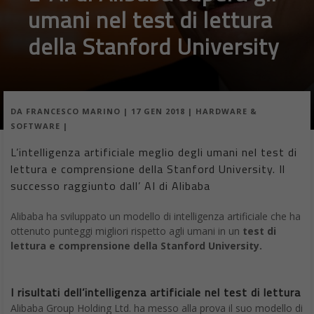
umani nel test di lettura
della Stanford University
DA
FRANCESCO MARINO
|
17 GEN 2018
|
HARDWARE &
SOFTWARE
|
L’intelligenza artificiale meglio degli umani nel test di
lettura e comprensione della Stanford University. Il
successo raggiunto dall’ AI di Alibaba
Alibaba ha sviluppato un modello di intelligenza artificiale che ha
ottenuto punteggi migliori rispetto agli umani in un
test di
lettura e comprensione della Stanford University.
I risultati dell’intelligenza artificiale nel test di lettura
Alibaba Group Holding Ltd. ha messo alla prova il suo modello di