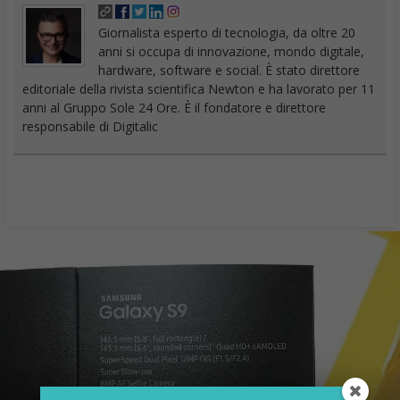
Giornalista esperto di tecnologia, da oltre 20
anni si occupa di innovazione, mondo digitale,
hardware, software e social. È stato direttore
editoriale della rivista scientifica Newton e ha lavorato per 11
anni al Gruppo Sole 24 Ore. È il fondatore e direttore
responsabile di Digitalic