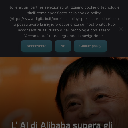
Noi e alcuni partner selezionati utilizziamo cookie o tecnologie
simili come specificato nella cookie policy
(https://www.digitalic.it/cookies-policy) per essere sicuri che
tu possa avere la migliore esperienza sul nostro sito. Puoi
MENU
acconsentire all’utilizzo di tali tecnologie con il tasto
"Acconsento" o proseguendo la navigazione.
Acconsento
No
Cookie policy
L’ AI di Alibaba supera gli