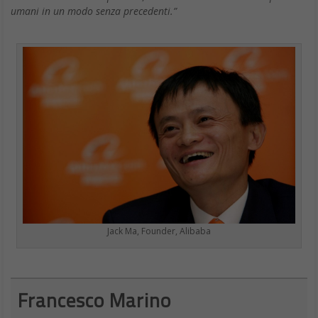
umani in un modo senza precedenti.”
Jack Ma, Founder, Alibaba
Francesco Marino