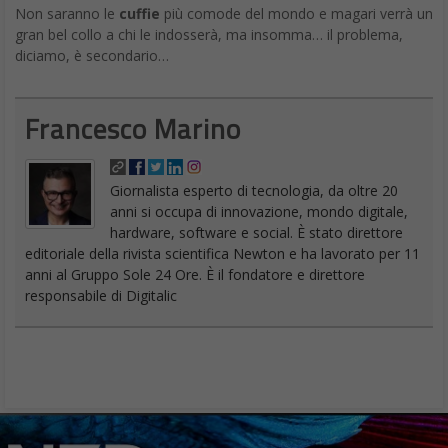
Non saranno le
cuffie
più comode del mondo e magari verrà un
gran bel collo a chi le indosserà, ma insomma… il problema,
diciamo, è secondario…
Francesco Marino
Giornalista esperto di tecnologia, da oltre 20
anni si occupa di innovazione, mondo digitale,
hardware, software e social. È stato direttore
editoriale della rivista scientifica Newton e ha lavorato per 11
anni al Gruppo Sole 24 Ore. È il fondatore e direttore
responsabile di Digitalic