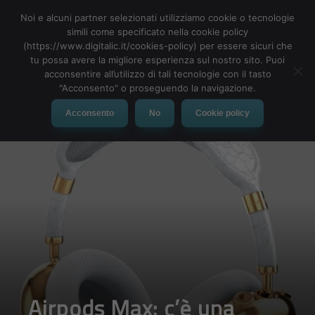
Noi e alcuni partner selezionati utilizziamo cookie o tecnologie
simili come specificato nella cookie policy
(https://www.digitalic.it/cookies-policy) per essere sicuri che
tu possa avere la migliore esperienza sul nostro sito. Puoi
MENU
acconsentire all’utilizzo di tali tecnologie con il tasto
"Acconsento" o proseguendo la navigazione.
Acconsento
No
Cookie policy
Airpods Max: c’è una