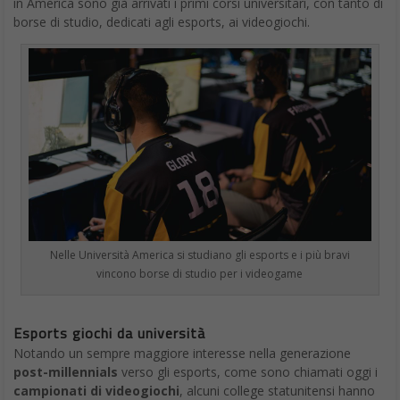
in America sono già arrivati i primi corsi universitari, con tanto di
borse di studio, dedicati agli esports, ai videogiochi.
Nelle Università America si studiano gli esports e i più bravi
vincono borse di studio per i videogame
Esports giochi da università
Notando un sempre maggiore interesse nella generazione
post-millennials
verso gli esports, come sono chiamati oggi i
campionati di videogiochi
, alcuni college statunitensi hanno