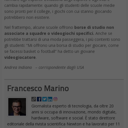
cambia rapidamente: quando gli studenti delle scuole medie
sono pronti per il college, i giochi con cui stanno giocando
potrebbero non esistere.
Nel frattempo, alcune scuole offrono
borse di studio non
associate a squadre o videogiochi specifici.
Anche se
potrebbe trattarsi di una moda passeggera, i più contenti sono
gli studenti: “Mi offrono una borsa di studio per giocare, come
se facessi basket o football” ha detto un giovane
videogiocatore
.
Andrea Indiano – corrispondente dagli USA
Francesco Marino
Giornalista esperto di tecnologia, da oltre 20
anni si occupa di innovazione, mondo digitale,
hardware, software e social. È stato direttore
editoriale della rivista scientifica Newton e ha lavorato per 11