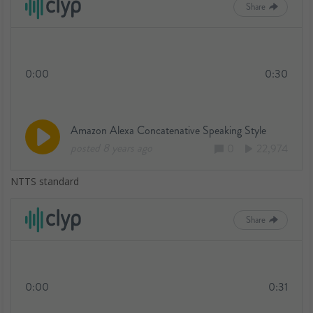
NTTS standard