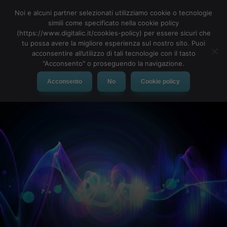
Noi e alcuni partner selezionati utilizziamo cookie o tecnologie
simili come specificato nella cookie policy
(https://www.digitalic.it/cookies-policy) per essere sicuri che
tu possa avere la migliore esperienza sul nostro sito. Puoi
MENU
acconsentire all’utilizzo di tali tecnologie con il tasto
"Acconsento" o proseguendo la navigazione.
Acconsento
No
Cookie policy