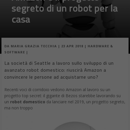
segreto di un robot per la
casa
DA
MARIA GRAZIA TECCHIA
|
23 APR 2018
|
HARDWARE &
SOFTWARE
|
La società di Seattle a lavoro sullo sviluppo di un
avanzato robot domestico: riuscirà Amazon a
convincere le persone ad acquistarne uno?
Recenti voci di corridoio vedono Amazon al lavoro su un
progetto top secret: il gigante di Bezos starebbe lavorando su
un
robot domestico
da lanciare nel 2019, un progetto segreto,
ma non troppo