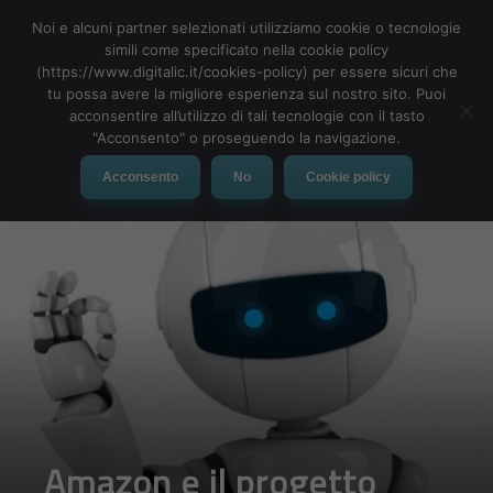
Noi e alcuni partner selezionati utilizziamo cookie o tecnologie
simili come specificato nella cookie policy
(https://www.digitalic.it/cookies-policy) per essere sicuri che
tu possa avere la migliore esperienza sul nostro sito. Puoi
MENU
acconsentire all’utilizzo di tali tecnologie con il tasto
"Acconsento" o proseguendo la navigazione.
Acconsento
No
Cookie policy
Amazon e il progetto