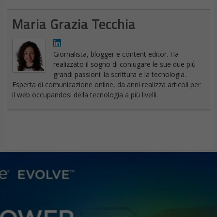
Maria Grazia Tecchia
Giornalista, blogger e content editor. Ha
realizzato il sogno di coniugare le sue due più
grandi passioni: la scrittura e la tecnologia.
Esperta di comunicazione online, da anni realizza articoli per
il web occupandosi della tecnologia a più livelli.