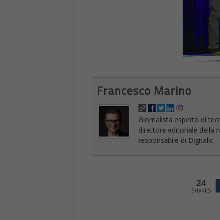
Francesco Marino
Giornalista esperto di tec
direttore editoriale della
responsabile di Digitalic
24
SHARES