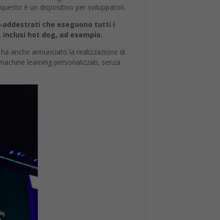
questo è un dispositivo per sviluppatori.
e-addestrati che eseguono tutti i
, inclusi hot dog, ad esempio.
 ha anche annunciato la realizzazione di
 machine learning personalizzati, senza