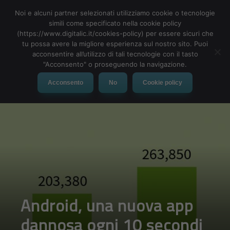
Noi e alcuni partner selezionati utilizziamo cookie o tecnologie
simili come specificato nella cookie policy
(https://www.digitalic.it/cookies-policy) per essere sicuri che
tu possa avere la migliore esperienza sul nostro sito. Puoi
MENU
acconsentire all’utilizzo di tali tecnologie con il tasto
"Acconsento" o proseguendo la navigazione.
Acconsento
No
Cookie policy
Android, una nuova app
dannosa ogni 10 secondi