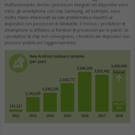
malfunzionante. Anche i processori integrati nei dispositivi sono
critici: gli smartphone con chip Samsung, ad esempio, sono
molto meno interessati da tale problematica rispetto ai
dispositivi con processori di Mediatek. Il motivo: i produttori di
smartphone si affidano ai fornitori di processori per le patch. Se
i produttori di chip non consegnano, i fornitori dei dispositivi non
possono pubblicare l’aggiornamento.