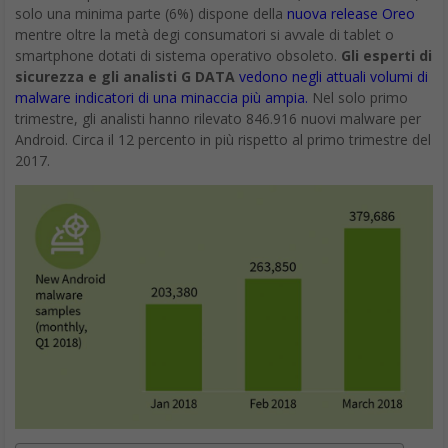
solo una minima parte (6%) dispone della
nuova release Oreo
mentre oltre la metà degi consumatori si avvale di tablet o
smartphone dotati di sistema operativo obsoleto.
Gli esperti di
sicurezza e gli analisti G DATA
vedono negli attuali volumi di
malware indicatori di una minaccia più ampia.
Nel solo primo
trimestre, gli analisti hanno rilevato 846.916 nuovi malware per
Android. Circa il 12 percento in più rispetto al primo trimestre del
2017.