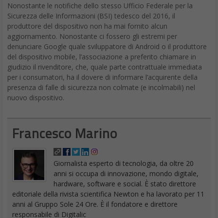
Nonostante le notifiche dello stesso Ufficio Federale per la
Sicurezza delle Informazioni (BSI) tedesco del 2016, il
produttore del dispositivo non ha mai fornito alcun
aggiornamento. Nonostante ci fossero gli estremi per
denunciare Google quale sviluppatore di Android o il produttore
del dispositivo mobile, l’associazione a preferito chiamare in
giudizio il rivenditore, che, quale parte contrattuale immediata
per i consumatori, ha il dovere di informare l’acquirente della
presenza di falle di sicurezza non colmate (e incolmabili) nel
nuovo dispositivo.
Francesco Marino
Giornalista esperto di tecnologia, da oltre 20
anni si occupa di innovazione, mondo digitale,
hardware, software e social. È stato direttore
editoriale della rivista scientifica Newton e ha lavorato per 11
anni al Gruppo Sole 24 Ore. È il fondatore e direttore
responsabile di Digitalic