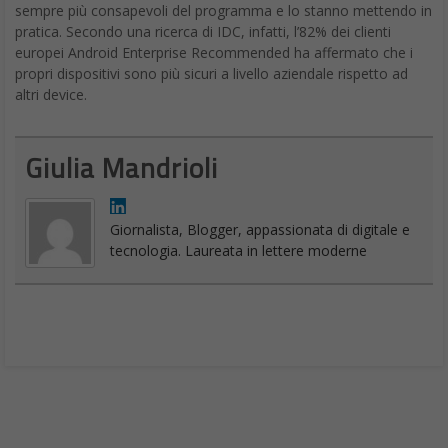
sempre più consapevoli del programma e lo stanno mettendo in
pratica. Secondo una ricerca di IDC, infatti, l’82% dei clienti
europei Android Enterprise Recommended ha affermato che i
propri dispositivi sono più sicuri a livello aziendale rispetto ad
altri device.
Giulia Mandrioli
Giornalista, Blogger, appassionata di digitale e
tecnologia. Laureata in lettere moderne