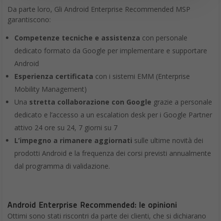
Da parte loro, Gli Android Enterprise Recommended MSP
garantiscono:
Competenze tecniche e assistenza
con personale
dedicato formato da Google per implementare e supportare
Android
Esperienza certificata
con i sistemi EMM (Enterprise
Mobility Management)
Una
stretta collaborazione con Google
grazie a personale
dedicato e l’accesso a un escalation desk per i Google Partner
attivo 24 ore su 24, 7 giorni su 7
L’impegno a rimanere aggiornati
sulle ultime novità dei
prodotti Android e la frequenza dei corsi previsti annualmente
dal programma di validazione.
Android Enterprise Recommended: le opinioni
Ottimi sono stati riscontri da parte dei clienti, che si dichiarano