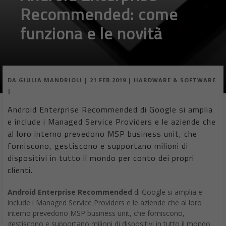
Recommended: come
funziona e le novità
DA
GIULIA MANDRIOLI
|
21 FEB 2019
|
HARDWARE & SOFTWARE
|
Android Enterprise Recommended di Google si amplia
e include i Managed Service Providers e le aziende che
al loro interno prevedono MSP business unit, che
forniscono, gestiscono e supportano milioni di
dispositivi in tutto il mondo per conto dei propri
clienti.
Android Enterprise Recommended
di Google si amplia e
include i Managed Service Providers e le aziende che al loro
interno prevedono MSP business unit, che forniscono,
gestiscono e supportano milioni di dispositivi in tutto il mondo