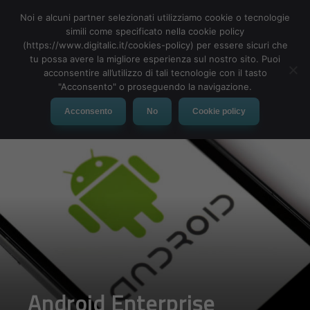
Noi e alcuni partner selezionati utilizziamo cookie o tecnologie
simili come specificato nella cookie policy
(https://www.digitalic.it/cookies-policy) per essere sicuri che
tu possa avere la migliore esperienza sul nostro sito. Puoi
MENU
acconsentire all’utilizzo di tali tecnologie con il tasto
"Acconsento" o proseguendo la navigazione.
Acconsento
No
Cookie policy
Android Enterprise