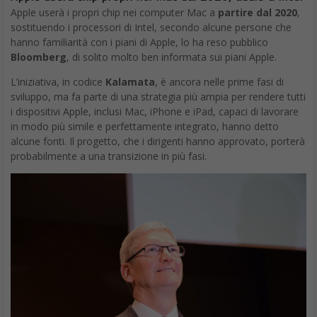
Apple userà i propri chip nei computer Mac a
partire dal 2020
,
sostituendo i processori di Intel, secondo alcune persone che
hanno familiarità con i piani di Apple, lo ha reso pubblico
Bloomberg
, di solito molto ben informata sui piani Apple.
L’iniziativa, in codice
Kalamata
, è ancora nelle prime fasi di
sviluppo, ma fa parte di una strategia più ampia per rendere tutti
i dispositivi Apple, inclusi Mac, iPhone e iPad, capaci di lavorare
in modo più simile e perfettamente integrato, hanno detto
alcune fonti. Il progetto, che i dirigenti hanno approvato, porterà
probabilmente a una transizione in più fasi.