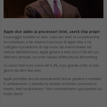
Apple dice addio ai processori Intel, userà chip propri
Il passaggio sarebbe un duro colpo per Intel, la cui partnership
ha contribuito a far rivivere il successo di Apple Mac e ha
collegato il produttore di chip a uno dei marchi leader nel
settore dell’elettronica. Apple genera a Intel circa il 5% del suo
fatturato annuale, secondo l’analisi effettuata da Bloomberg.
Le azioni Intel sono scese del 9,2%, il più grande crollo in solo
giorno da oltre due anni.
Apple potrebbe ancora teoricamente lasciar perdere o ritardare
il cambiamento. L’azienda ha rifiutato di fornire commenti in
merito. Intel ha dichiarato: “Non commentiamo speculazioni sui
nostri clienti”.