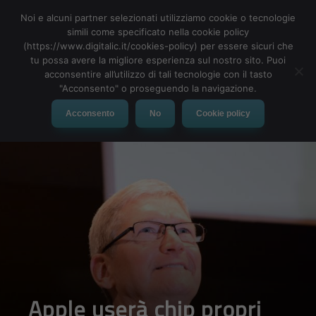
Noi e alcuni partner selezionati utilizziamo cookie o tecnologie
simili come specificato nella cookie policy
(https://www.digitalic.it/cookies-policy) per essere sicuri che
tu possa avere la migliore esperienza sul nostro sito. Puoi
MENU
acconsentire all’utilizzo di tali tecnologie con il tasto
"Acconsento" o proseguendo la navigazione.
Acconsento
No
Cookie policy
Apple userà chip propri