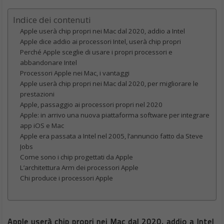
Indice dei contenuti
Apple userà chip propri nei Mac dal 2020, addio a Intel
Apple dice addio ai processori Intel, userà chip propri
Perché Apple sceglie di usare i propri processori e
abbandonare Intel
Processori Apple nei Mac, i vantaggi
Apple userà chip propri nei Mac dal 2020, per migliorare le
prestazioni
Apple, passaggio ai processori propri nel 2020
Apple: in arrivo una nuova piattaforma software per integrare
app iOS e Mac
Apple era passata a Intel nel 2005, l’annuncio fatto da Steve
Jobs
Come sono i chip progettati da Apple
L’architettura Arm dei processori Apple
Chi produce i processori Apple
Apple userà chip propri nei Mac dal 2020, addio a Intel