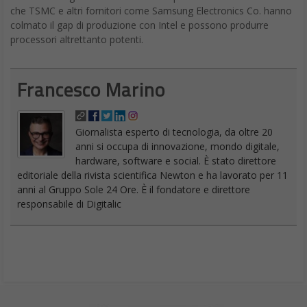
che TSMC e altri fornitori come Samsung Electronics Co. hanno
colmato il gap di produzione con Intel e possono produrre
processori altrettanto potenti.
Francesco Marino
Giornalista esperto di tecnologia, da oltre 20
anni si occupa di innovazione, mondo digitale,
hardware, software e social. È stato direttore
editoriale della rivista scientifica Newton e ha lavorato per 11
anni al Gruppo Sole 24 Ore. È il fondatore e direttore
responsabile di Digitalic