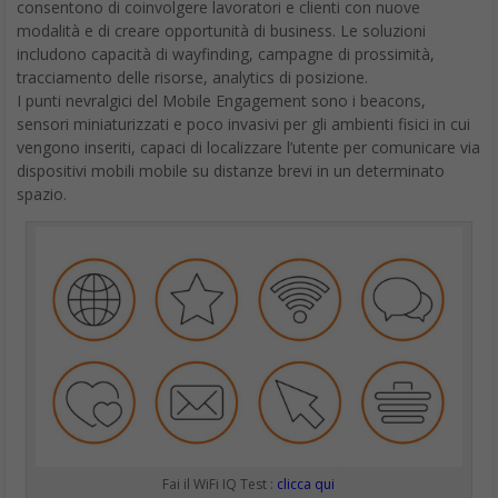
consentono di coinvolgere lavoratori e clienti con nuove
modalità e di creare opportunità di business. Le soluzioni
includono capacità di wayfinding, campagne di prossimità,
tracciamento delle risorse, analytics di posizione.
I punti nevralgici del Mobile Engagement sono i beacons,
sensori miniaturizzati e poco invasivi per gli ambienti fisici in cui
vengono inseriti, capaci di localizzare l’utente per comunicare via
dispositivi mobili mobile su distanze brevi in un determinato
spazio.
Fai il WiFi IQ Test :
clicca qui