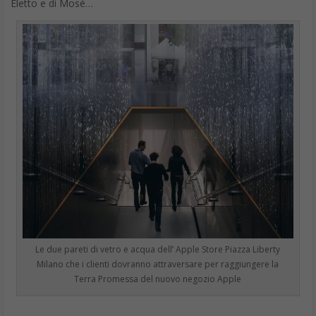
Eletto e di Mosè…
Le due pareti di vetro e acqua dell’ Apple Store Piazza Liberty
Milano che i clienti dovranno attraversare per raggiungere la
Terra Promessa del nuovo negozio Apple