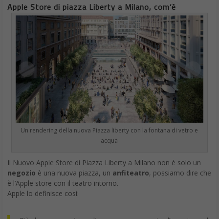
Apple Store di piazza Liberty a Milano, com’è
Un rendering della nuova Piazza liberty con la fontana di vetro e
acqua
Il Nuovo Apple Store di Piazza Liberty a Milano non è solo un
negozio
è una nuova piazza, un
anfiteatro
, possiamo dire che
è l’Apple store con il teatro intorno.
Apple lo definisce così: