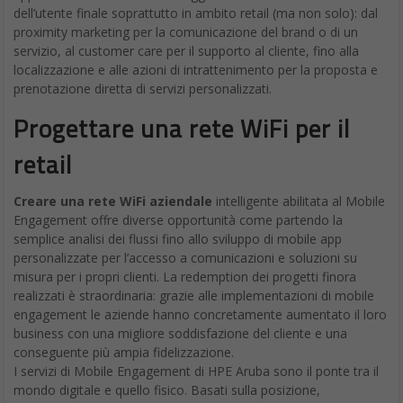
dell’utente finale soprattutto in ambito retail (ma non solo): dal
proximity marketing per la comunicazione del brand o di un
servizio, al customer care per il supporto al cliente, fino alla
localizzazione e alle azioni di intrattenimento per la proposta e
prenotazione diretta di servizi personalizzati.
Progettare una rete WiFi per il
retail
Creare una rete WiFi aziendale
intelligente abilitata al Mobile
Engagement offre diverse opportunità come partendo la
semplice analisi dei flussi fino allo sviluppo di mobile app
personalizzate per l’accesso a comunicazioni e soluzioni su
misura per i propri clienti. La redemption dei progetti finora
realizzati è straordinaria: grazie alle implementazioni di mobile
engagement le aziende hanno concretamente aumentato il loro
business con una migliore soddisfazione del cliente e una
conseguente più ampia fidelizzazione.
I servizi di Mobile Engagement di HPE Aruba sono il ponte tra il
mondo digitale e quello fisico. Basati sulla posizione,