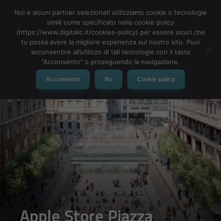
Noi e alcuni partner selezionati utilizziamo cookie o tecnologie
simili come specificato nella cookie policy
(https://www.digitalic.it/cookies-policy) per essere sicuri che
tu possa avere la migliore esperienza sul nostro sito. Puoi
MENU
acconsentire all’utilizzo di tali tecnologie con il tasto
"Acconsento" o proseguendo la navigazione.
Acconsento
No
Cookie policy
Apple Store Piazza