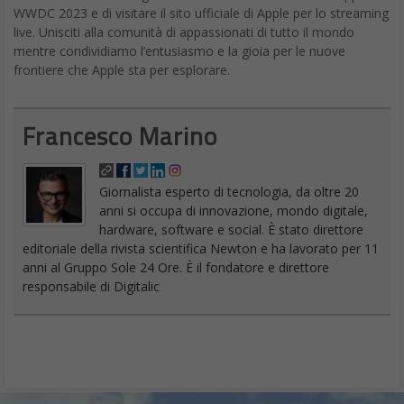
WWDC 2023 e di visitare il sito ufficiale di Apple per lo streaming
live. Unisciti alla comunità di appassionati di tutto il mondo
mentre condividiamo l’entusiasmo e la gioia per le nuove
frontiere che Apple sta per esplorare.
Francesco Marino
Giornalista esperto di tecnologia, da oltre 20
anni si occupa di innovazione, mondo digitale,
hardware, software e social. È stato direttore
editoriale della rivista scientifica Newton e ha lavorato per 11
anni al Gruppo Sole 24 Ore. È il fondatore e direttore
responsabile di Digitalic