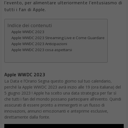
l’evento, per alimentare ulteriormente l’entusiasmo di
tutti i fan di Apple.
Indice dei contenuti
Apple WWDC 2023
Apple WWDC 2023 Streaming Live e Come Guardare
Apple WWDC 2023 Anticipazioni
Apple WWDC 2023 cosa aspettarsi
Apple WWDC 2023
La Data e l’Orario Segna questo giorno sul tuo calendario,
perché la Apple WWDC 2023 avrà inizio alle 19 (ora italiana) del
5 giugno 2023 ! Apple ha scelto una data strategica per far sì
che tutti i fan del mondo possano partecipare all’evento. Quindi
assicurati di essere pronto a immergerti in un flusso di
innovazioni, annunci emozionanti e anteprime esclusive,
direttamente dalla fonte.