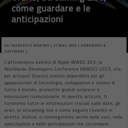
come guardare e le
anticipazioni
DA
FRANCESCO MARINO
|
21 MAG 2023
|
HARDWARE &
SOFTWARE
|
L’attesissimo evento di Apple WWDC 203, la
Worldwide Developers Conference (WWDC) 2023, sta
per arrivare! Questo evento imperdibile per gli
appassionati di tecnologia, sviluppatori e curiosi di
tutto il mondo, promette grandi sorprese e
innovazioni rivoluzionarie. In questo articolo, ti
forniremo tutte le informazioni cruciali sulle date, gli
orari, lo streaming live e come seguire l’evento in
diretta. Inoltre, ci immergeremo anche nelle voci, nelle
speculazioni e nelle anticipazioni che circondano