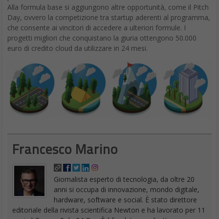
Alla formula base si aggiungono altre opportunità, come il Pitch
Day, ovvero la competizione tra startup aderenti al programma,
che consente ai vincitori di accedere a ulteriori formule. I
progetti migliori che conquistano la giuria ottengono 50.000
euro di credito cloud da utilizzare in 24 mesi.
Francesco Marino
Giornalista esperto di tecnologia, da oltre 20
anni si occupa di innovazione, mondo digitale,
hardware, software e social. È stato direttore
editoriale della rivista scientifica Newton e ha lavorato per 11