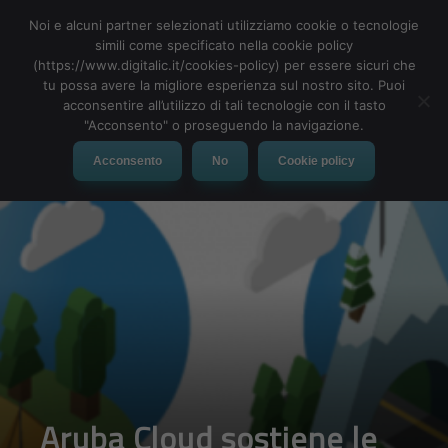
Noi e alcuni partner selezionati utilizziamo cookie o tecnologie
simili come specificato nella cookie policy
(https://www.digitalic.it/cookies-policy) per essere sicuri che
tu possa avere la migliore esperienza sul nostro sito. Puoi
MENU
acconsentire all’utilizzo di tali tecnologie con il tasto
"Acconsento" o proseguendo la navigazione.
Acconsento
No
Cookie policy
Aruba Cloud sostiene le