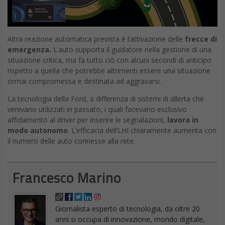
Altra reazione automatica prevista è l’attivazione delle
frecce di
emergenza.
L’auto supporta il guidatore nella gestione di una
situazione critica, ma fa tutto ciò con alcuni secondi di anticipo
rispetto a quella che potrebbe altrimenti essere una situazione
ormai compromessa e destinata ad aggravarsi.
La tecnologia della Ford, a differenza di sistemi di allerta che
venivano utilizzati in passato, i quali facevano esclusivo
affidamento al driver per inserire le segnalazioni,
lavora in
modo autonomo
. L’efficacia dell’LHI chiaramente aumenta con
il numero delle auto connesse alla rete.
Francesco Marino
Giornalista esperto di tecnologia, da oltre 20
anni si occupa di innovazione, mondo digitale,