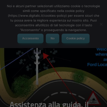
Noi e alcuni partner selezionati utilizziamo cookie o tecnologie
simili come specificato nella cookie policy
(https://www.digitalic.it/cookies-policy) per essere sicuri che
tu possa avere la migliore esperienza sul nostro sito. Puoi
MENU
acconsentire all’utilizzo di tali tecnologie con il tasto
"Acconsento" o proseguendo la navigazione.
Acconsento
No
Cookie policy
Assistenza alla guida, il