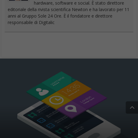
hardware, software e social. È stato direttore
editoriale della rivista scientifica Newton e ha lavorato per 11
anni al Gruppo Sole 24 Ore. È il fondatore e direttore
responsabile di Digitalic