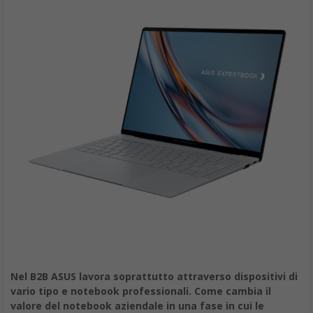
Nel B2B ASUS lavora soprattutto attraverso dispositivi di
vario tipo e notebook professionali. Come cambia il
valore del notebook aziendale in una fase in cui le