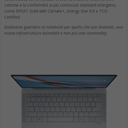
cartone e la conformità ai più conosciuti standard energetici,
come EPEAT Gold with Climate+, Energy Star 9.0 e TCO
Certified.
Dobbiamo guardare ai notebook per quello che son diventati, una
nuova infrastruttura aziendale e non più una commodity.