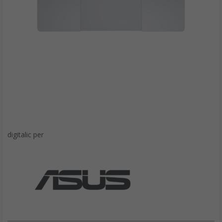
digitalic per