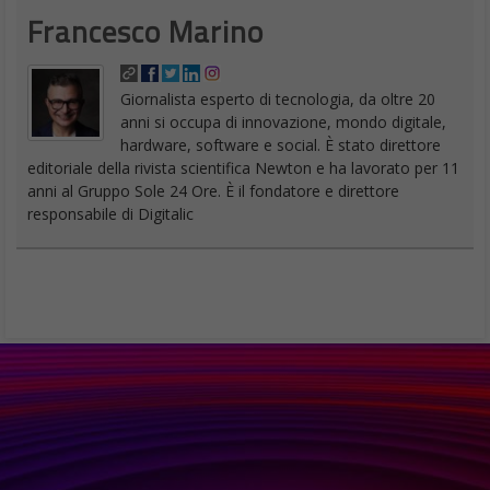
Francesco Marino
Giornalista esperto di tecnologia, da oltre 20
anni si occupa di innovazione, mondo digitale,
hardware, software e social. È stato direttore
editoriale della rivista scientifica Newton e ha lavorato per 11
anni al Gruppo Sole 24 Ore. È il fondatore e direttore
responsabile di Digitalic