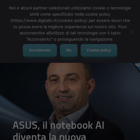
Noi e alcuni partner selezionati utilizziamo cookie o tecnologie
simili come specificato nella cookie policy
(https://www.digitalic.it/cookies-policy) per essere sicuri che
tu possa avere la migliore esperienza sul nostro sito. Puoi
MENU
acconsentire all’utilizzo di tali tecnologie con il tasto
"Acconsento" o proseguendo la navigazione.
Acconsento
No
Cookie policy
ASUS, il notebook AI
diventa la nuova