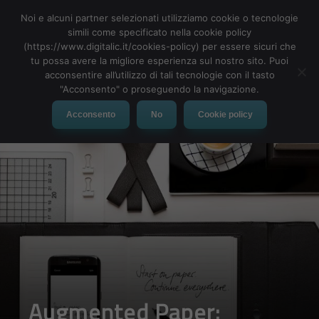
Noi e alcuni partner selezionati utilizziamo cookie o tecnologie
simili come specificato nella cookie policy
(https://www.digitalic.it/cookies-policy) per essere sicuri che
tu possa avere la migliore esperienza sul nostro sito. Puoi
MENU
acconsentire all’utilizzo di tali tecnologie con il tasto
"Acconsento" o proseguendo la navigazione.
Acconsento
No
Cookie policy
Augmented Paper: