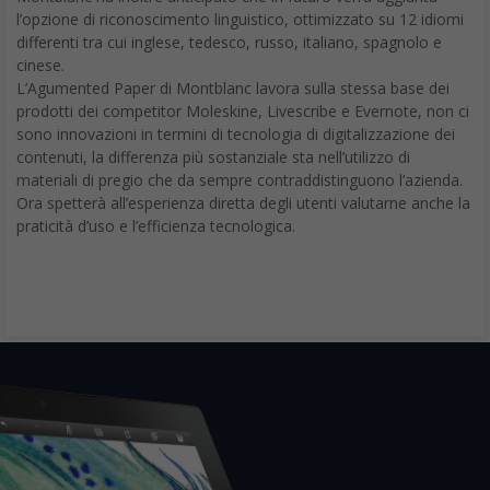
l’opzione di riconoscimento linguistico, ottimizzato su 12 idiomi
differenti tra cui inglese, tedesco, russo, italiano, spagnolo e
cinese.
L’Agumented Paper di Montblanc lavora sulla stessa base dei
prodotti dei competitor Moleskine, Livescribe e Evernote, non ci
sono innovazioni in termini di tecnologia di digitalizzazione dei
contenuti, la differenza più sostanziale sta nell’utilizzo di
materiali di pregio che da sempre contraddistinguono l’azienda.
Ora spetterà all’esperienza diretta degli utenti valutarne anche la
praticità d’uso e l’efficienza tecnologica.