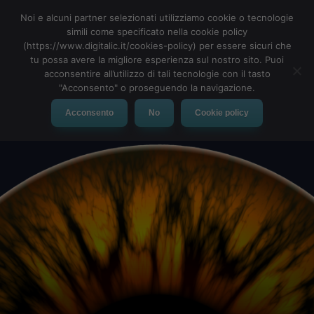
Noi e alcuni partner selezionati utilizziamo cookie o tecnologie
simili come specificato nella cookie policy
(https://www.digitalic.it/cookies-policy) per essere sicuri che
tu possa avere la migliore esperienza sul nostro sito. Puoi
MENU
acconsentire all’utilizzo di tali tecnologie con il tasto
"Acconsento" o proseguendo la navigazione.
Acconsento
No
Cookie policy