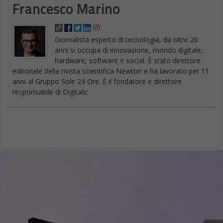
Francesco Marino
Giornalista esperto di tecnologia, da oltre 20
anni si occupa di innovazione, mondo digitale,
hardware, software e social. È stato direttore
editoriale della rivista scientifica Newton e ha lavorato per 11
anni al Gruppo Sole 24 Ore. È il fondatore e direttore
responsabile di Digitalic