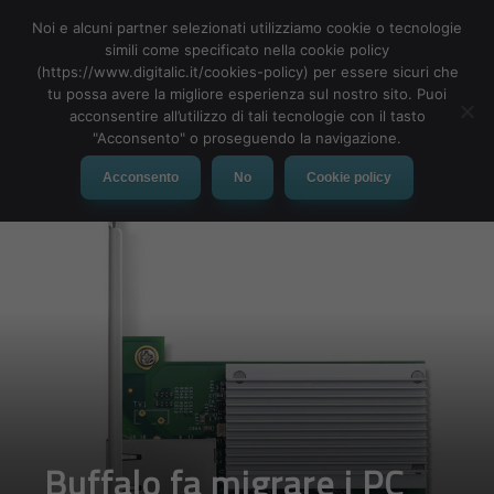
Noi e alcuni partner selezionati utilizziamo cookie o tecnologie
simili come specificato nella cookie policy
(https://www.digitalic.it/cookies-policy) per essere sicuri che
tu possa avere la migliore esperienza sul nostro sito. Puoi
MENU
acconsentire all’utilizzo di tali tecnologie con il tasto
"Acconsento" o proseguendo la navigazione.
Acconsento
No
Cookie policy
Buffalo fa migrare i PC