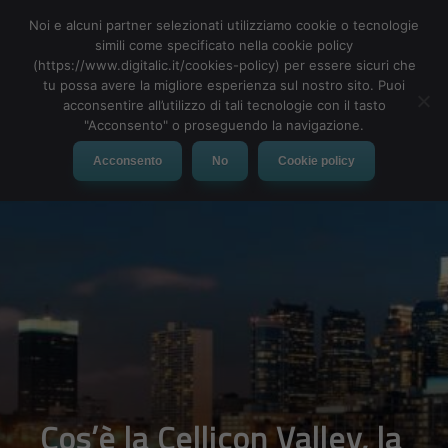
Noi e alcuni partner selezionati utilizziamo cookie o tecnologie
simili come specificato nella cookie policy
(https://www.digitalic.it/cookies-policy) per essere sicuri che
tu possa avere la migliore esperienza sul nostro sito. Puoi
MENU
acconsentire all’utilizzo di tali tecnologie con il tasto
"Acconsento" o proseguendo la navigazione.
Acconsento
No
Cookie policy
Cos’è la Cellicon Valley, la