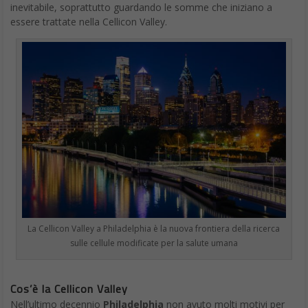
inevitabile, soprattutto guardando le somme che iniziano a
essere trattate nella Cellicon Valley.
La Cellicon Valley a Philadelphia è la nuova frontiera della ricerca
sulle cellule modificate per la salute umana
Cos’è la Cellicon Valley
Nell’ultimo decennio
Philadelphia
non avuto molti motivi per