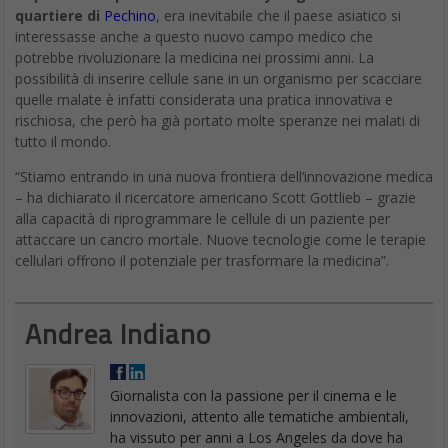
quartiere di
Pechino
, era inevitabile che il paese asiatico si
interessasse anche a questo nuovo campo medico che
potrebbe rivoluzionare la medicina nei prossimi anni. La
possibilità di inserire cellule sane in un organismo per scacciare
quelle malate è infatti considerata una pratica innovativa e
rischiosa, che però ha già portato molte speranze nei malati di
tutto il mondo.
“Stiamo entrando in una nuova frontiera dell’innovazione medica
– ha dichiarato il ricercatore americano Scott Gottlieb – grazie
alla capacità di riprogrammare le cellule di un paziente per
attaccare un cancro mortale. Nuove tecnologie come le terapie
cellulari offrono il potenziale per trasformare la medicina”.
Andrea Indiano
Giornalista con la passione per il cinema e le
innovazioni, attento alle tematiche ambientali,
ha vissuto per anni a Los Angeles da dove ha