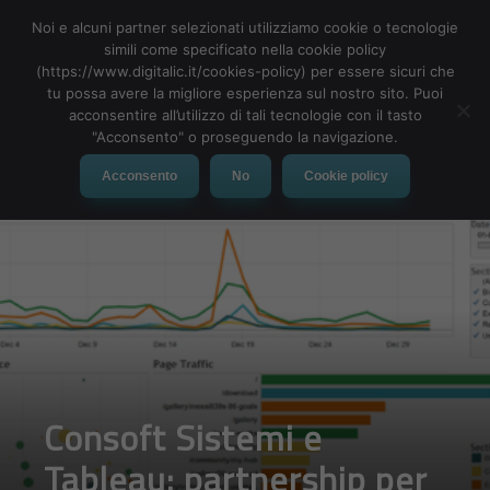
Noi e alcuni partner selezionati utilizziamo cookie o tecnologie
simili come specificato nella cookie policy
(https://www.digitalic.it/cookies-policy) per essere sicuri che
tu possa avere la migliore esperienza sul nostro sito. Puoi
MENU
acconsentire all’utilizzo di tali tecnologie con il tasto
"Acconsento" o proseguendo la navigazione.
Acconsento
No
Cookie policy
Consoft Sistemi e
Tableau: partnership per