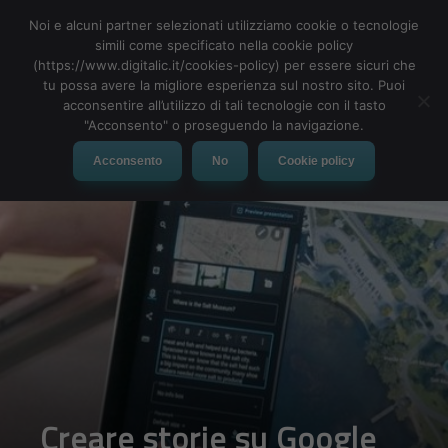
Noi e alcuni partner selezionati utilizziamo cookie o tecnologie
simili come specificato nella cookie policy
(https://www.digitalic.it/cookies-policy) per essere sicuri che
tu possa avere la migliore esperienza sul nostro sito. Puoi
MENU
acconsentire all’utilizzo di tali tecnologie con il tasto
"Acconsento" o proseguendo la navigazione.
Acconsento
No
Cookie policy
Creare storie su Google