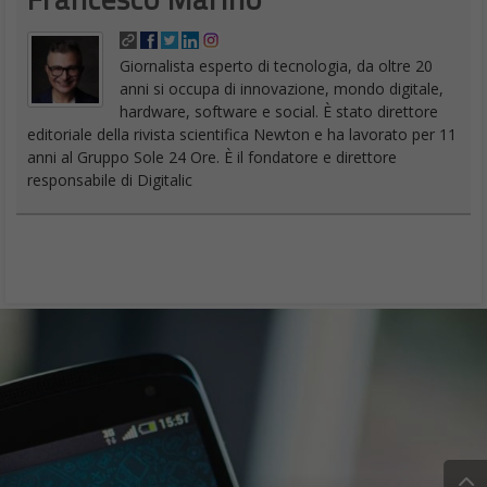
Giornalista esperto di tecnologia, da oltre 20
anni si occupa di innovazione, mondo digitale,
hardware, software e social. È stato direttore
editoriale della rivista scientifica Newton e ha lavorato per 11
anni al Gruppo Sole 24 Ore. È il fondatore e direttore
responsabile di Digitalic