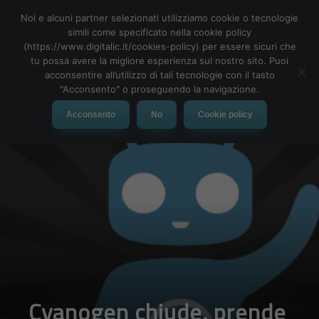
Noi e alcuni partner selezionati utilizziamo cookie o tecnologie
simili come specificato nella cookie policy
(https://www.digitalic.it/cookies-policy) per essere sicuri che
tu possa avere la migliore esperienza sul nostro sito. Puoi
MENU
acconsentire all’utilizzo di tali tecnologie con il tasto
"Acconsento" o proseguendo la navigazione.
Acconsento
No
Cookie policy
Cyanogen chiude, prende