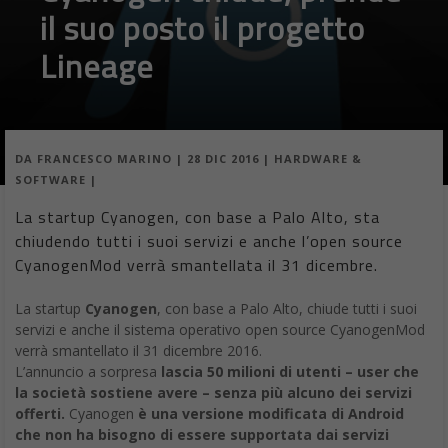
il suo posto il progetto
Lineage
DA
FRANCESCO MARINO
|
28 DIC 2016
|
HARDWARE &
SOFTWARE
|
La startup Cyanogen, con base a Palo Alto, sta
chiudendo tutti i suoi servizi e anche l’open source
CyanogenMod verrà smantellata il 31 dicembre.
La startup
Cyanogen
, con base a Palo Alto, chiude tutti i suoi
servizi e anche il sistema operativo open source CyanogenMod
verrà smantellato il 31 dicembre 2016.
L’annuncio a sorpresa
lascia 50 milioni di utenti – user che
la società sostiene avere – senza più alcuno dei servizi
offerti.
Cyanogen
è una versione modificata di Android
che non ha bisogno di essere supportata dai servizi