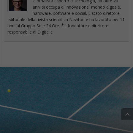
Giornalista esperto di tecnologia, da oltre 20
anni si occupa di innovazione, mondo digitale,
hardware, software e social. È stato direttore
editoriale della rivista scientifica Newton e ha lavorato per 11
anni al Gruppo Sole 24 Ore. È il fondatore e direttore
responsabile di Digitalic