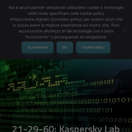
Noi e alcuni partner selezionati utilizziamo cookie o tecnologie
simili come specificato nella cookie policy
(https://www.digitalic.it/cookies-policy) per essere sicuri che
tu possa avere la migliore esperienza sul nostro sito. Puoi
MENU
acconsentire all’utilizzo di tali tecnologie con il tasto
"Acconsento" o proseguendo la navigazione.
Acconsento
No
Cookie policy
21-29-60: Kaspersky Lab