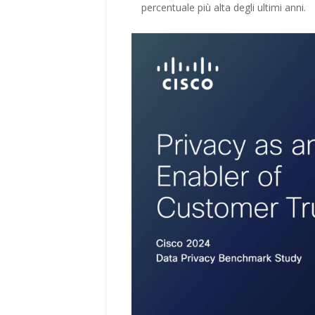
percentuale più alta degli ultimi anni.