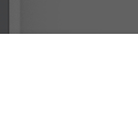
cerca visuale