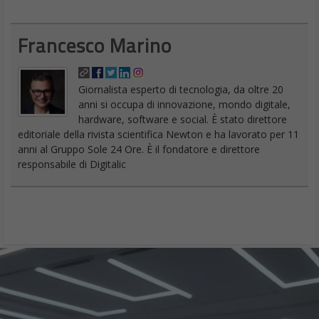
Francesco Marino
Giornalista esperto di tecnologia, da oltre 20
anni si occupa di innovazione, mondo digitale,
hardware, software e social. È stato direttore
editoriale della rivista scientifica Newton e ha lavorato per 11
anni al Gruppo Sole 24 Ore. È il fondatore e direttore
responsabile di Digitalic