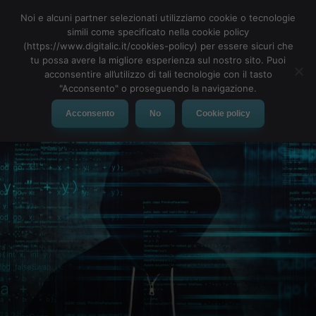
Noi e alcuni partner selezionati utilizziamo cookie o tecnologie
simili come specificato nella cookie policy
(https://www.digitalic.it/cookies-policy) per essere sicuri che
tu possa avere la migliore esperienza sul nostro sito. Puoi
MENU
acconsentire all’utilizzo di tali tecnologie con il tasto
"Acconsento" o proseguendo la navigazione.
Acconsento
No
Cookie policy