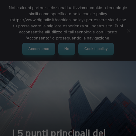
Noi e alcuni partner selezionati utilizziamo cookie o tecnologie
simili come specificato nella cookie policy
(https://www.digitalic.it/cookies-policy) per essere sicuri che
tu possa avere la migliore esperienza sul nostro sito. Puoi
MENU
acconsentire all’utilizzo di tali tecnologie con il tasto
"Acconsento" o proseguendo la navigazione.
Acconsento
No
Cookie policy
I 5 punti principali del