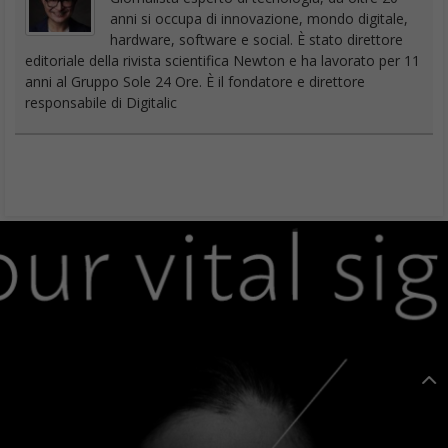
anni si occupa di innovazione, mondo digitale,
hardware, software e social. È stato direttore
editoriale della rivista scientifica Newton e ha lavorato per 11
anni al Gruppo Sole 24 Ore. È il fondatore e direttore
responsabile di Digitalic