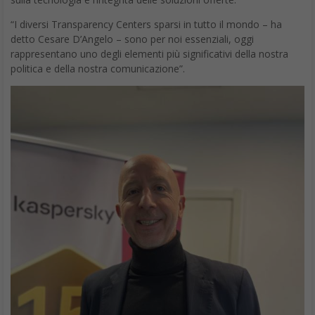
“I diversi Transparency Centers sparsi in tutto il mondo – ha
detto Cesare D’Angelo – sono per noi essenziali, oggi
rappresentano uno degli elementi più significativi della nostra
politica e della nostra comunicazione”.