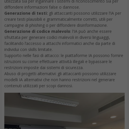
diffondere informazioni false o dannose.
Generazione di testi:
gli attaccanti possono utilizzare l’IA per
creare testi plausibili e grammaticalmente corretti, utili per
campagne di phishing o per diffondere disinformazione.
Generazione di codice malevolo
: l’IA può anche essere
sfruttata per generare codici malevoli in diversi linguaggi,
facilitando l’accesso a attacchi informatici anche da parte di
individui con skills limitate.
Supporto nelle fasi di attacco: le piattaforme IA possono fornire
istruzioni su come effettuare attività illegali e bypassare le
restrizioni imposte dai sistemi di sicurezza.
Abuso di progetti alternativi: gli attaccanti possono utilizzare
modelli IA alternativi che non hanno restrizioni nel generare
contenuti utilizzati per scopi dannosi.