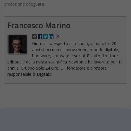
protezione adeguata.
Francesco Marino
Giornalista esperto di tecnologia, da oltre 20
anni si occupa di innovazione, mondo digitale,
hardware, software e social. È stato direttore
editoriale della rivista scientifica Newton e ha lavorato per 11
anni al Gruppo Sole 24 Ore. È il fondatore e direttore
responsabile di Digitalic