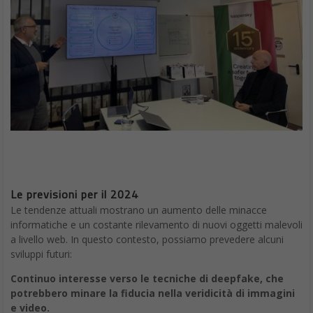
Le previsioni per il 2024
Le tendenze attuali mostrano un aumento delle minacce
informatiche e un costante rilevamento di nuovi oggetti malevoli
a livello web. In questo contesto, possiamo prevedere alcuni
sviluppi futuri:
Continuo interesse verso le tecniche di deepfake, che
potrebbero minare la fiducia nella veridicità di immagini
e video.