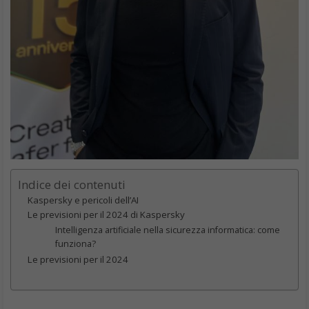
Indice dei contenuti
Kaspersky e pericoli dell’AI
Le previsioni per il 2024 di Kaspersky
Intelligenza artificiale nella sicurezza informatica: come
funziona?
Le previsioni per il 2024