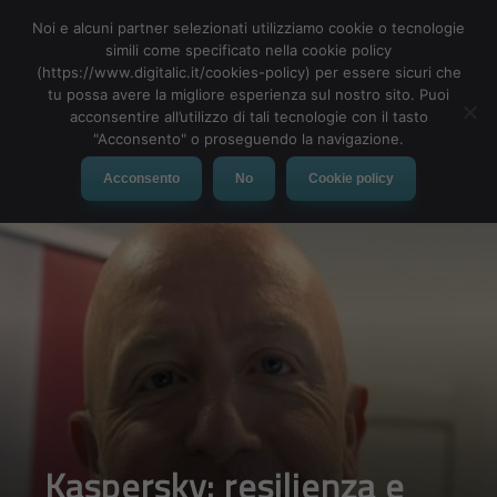
Noi e alcuni partner selezionati utilizziamo cookie o tecnologie
simili come specificato nella cookie policy
(https://www.digitalic.it/cookies-policy) per essere sicuri che
tu possa avere la migliore esperienza sul nostro sito. Puoi
MENU
acconsentire all’utilizzo di tali tecnologie con il tasto
"Acconsento" o proseguendo la navigazione.
Acconsento
No
Cookie policy
Kaspersky: resilienza e