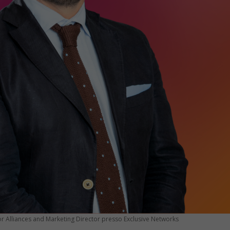
r Alliances and Marketing Director presso Exclusive Networks