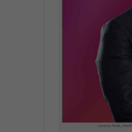
Lorenzo Reali, Vendo