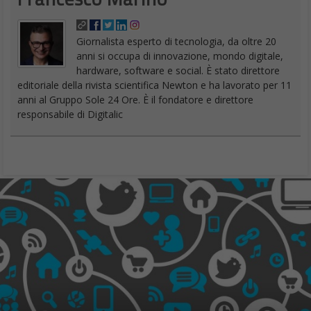
hardware, software e social. È stato direttore
editoriale della rivista scientifica Newton e ha lavorato per 11
anni al Gruppo Sole 24 Ore. È il fondatore e direttore
responsabile di Digitalic
Digital Master Academy: