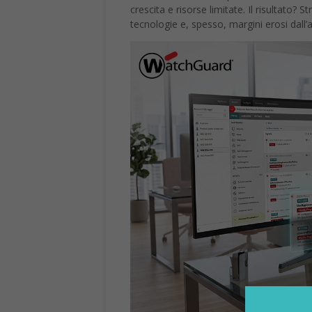
crescita e risorse limitate. Il risultato?
tecnologie e, spesso, margini erosi dall’