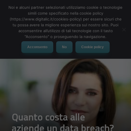
Noi e alcuni partner selezionati utilizziamo cookie o tecnologie
simili come specificato nella cookie policy
(https://www.digitalic.it/cookies-policy) per essere sicuri che
tu possa avere la migliore esperienza sul nostro sito. Puoi
MENU
acconsentire all’utilizzo di tali tecnologie con il tasto
"Acconsento" o proseguendo la navigazione.
Acconsento
No
Cookie policy
Quanto costa alle
aziende un data breach?