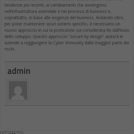
tendenze più recenti, ai cambiamenti che avvengono
nell’infrastruttura aziendale e nei processi di business e,
soprattutto, in base alle esigenze del business. Andando oltre,
per poter mantenere sicuri sistemi specifici, è necessario un
nuovo approccio in cui la protezione sia considerata fin dall’inizio
dello sviluppo. Questo approccio “secure by design” aiuterà le
aziende a raggiungere la Cyber Immunity dalla maggior parte dei
rischi.
admin