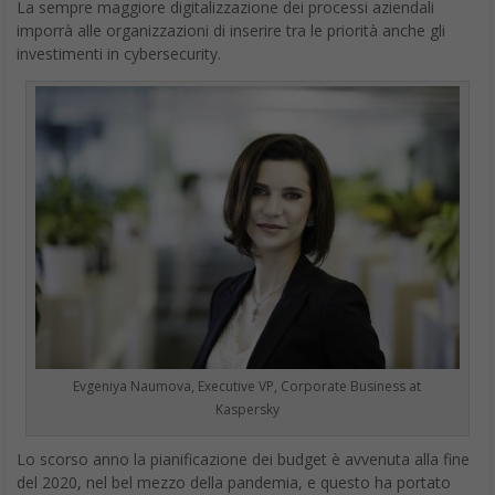
La sempre maggiore digitalizzazione dei processi aziendali
imporrà alle organizzazioni di inserire tra le priorità anche gli
investimenti in cybersecurity.
Evgeniya Naumova, Executive VP, Corporate Business at
Kaspersky
Lo scorso anno la pianificazione dei budget è avvenuta alla fine
del 2020, nel bel mezzo della pandemia, e questo ha portato