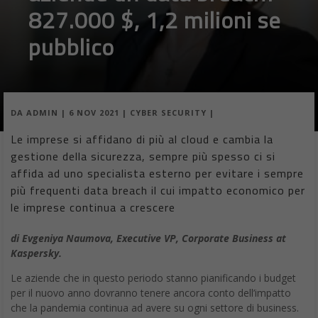
827.000 $, 1,2 milioni se
pubblico
DA
ADMIN
|
6 NOV 2021
|
CYBER SECURITY
|
Le imprese si affidano di più al cloud e cambia la
gestione della sicurezza, sempre più spesso ci si
affida ad uno specialista esterno per evitare i sempre
più frequenti data breach il cui impatto economico per
le imprese continua a crescere
di Evgeniya Naumova, Executive VP, Corporate Business at
Kaspersky.
Le aziende che in questo periodo stanno pianificando i budget
per il nuovo anno dovranno tenere ancora conto dell’impatto
che la pandemia continua ad avere su ogni settore di business.