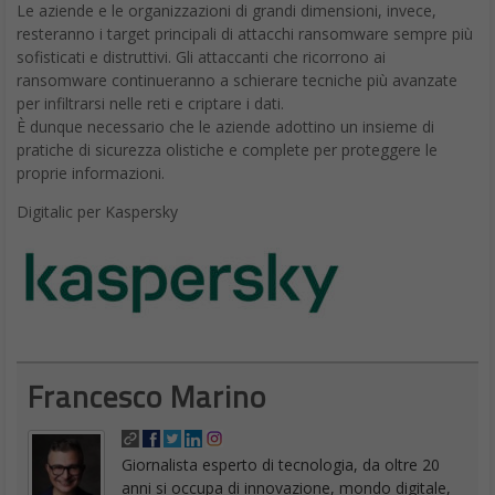
Le aziende e le organizzazioni di grandi dimensioni, invece,
resteranno i target principali di attacchi ransomware sempre più
sofisticati e distruttivi. Gli attaccanti che ricorrono ai
ransomware continueranno a schierare tecniche più avanzate
per infiltrarsi nelle reti e criptare i dati.
È dunque necessario che le aziende adottino un insieme di
pratiche di sicurezza olistiche e complete per proteggere le
proprie informazioni.
Digitalic per Kaspersky
Francesco Marino
Giornalista esperto di tecnologia, da oltre 20
anni si occupa di innovazione, mondo digitale,