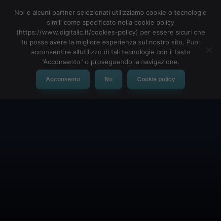
Noi e alcuni partner selezionati utilizziamo cookie o tecnologie
simili come specificato nella cookie policy
(https://www.digitalic.it/cookies-policy) per essere sicuri che
tu possa avere la migliore esperienza sul nostro sito. Puoi
MENU
acconsentire all’utilizzo di tali tecnologie con il tasto
"Acconsento" o proseguendo la navigazione.
Acconsento
No
Cookie policy