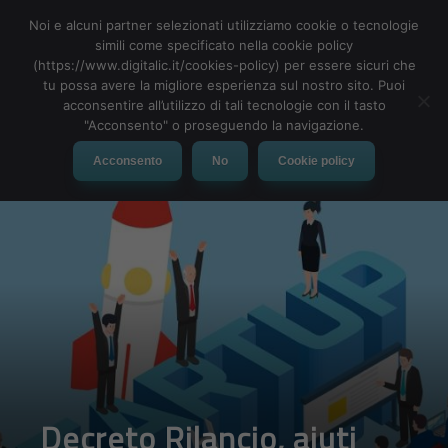
Noi e alcuni partner selezionati utilizziamo cookie o tecnologie
simili come specificato nella cookie policy
(https://www.digitalic.it/cookies-policy) per essere sicuri che
tu possa avere la migliore esperienza sul nostro sito. Puoi
MENU
acconsentire all’utilizzo di tali tecnologie con il tasto
"Acconsento" o proseguendo la navigazione.
Acconsento
No
Cookie policy
Decreto Rilancio, aiuti