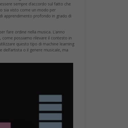
on essere sempre d’accordo sul fatto che
voro sia visto come un modo per
li di apprendimento profondo in grado di
per fare ordine nella musica. L’anno
, come possiamo rilevare il contesto in
lizzare questo tipo di machine learning
dell’artista o il genere musicale, ma