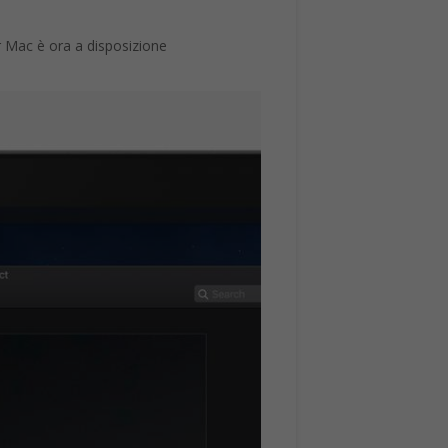
r Mac è ora a disposizione