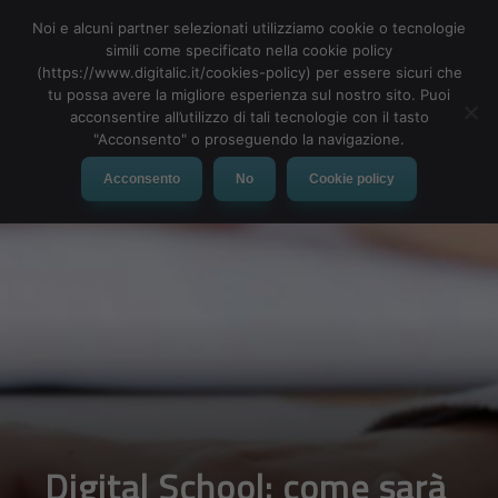
Noi e alcuni partner selezionati utilizziamo cookie o tecnologie
simili come specificato nella cookie policy
(https://www.digitalic.it/cookies-policy) per essere sicuri che
tu possa avere la migliore esperienza sul nostro sito. Puoi
MENU
acconsentire all’utilizzo di tali tecnologie con il tasto
"Acconsento" o proseguendo la navigazione.
Acconsento
No
Cookie policy
Digital School: come sarà