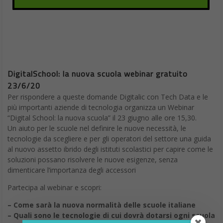
DigitalSchool: la nuova scuola webinar gratuito
23/6/20
Per rispondere a queste domande Digitalic con Tech Data e le
più importanti aziende di tecnologia organizza un Webinar
“Digital School: la nuova scuola” il 23 giugno alle ore 15,30.
Un aiuto per le scuole nel definire le nuove necessità, le
tecnologie da scegliere e per gli operatori del settore una guida
al nuovo assetto ibrido degli istituti scolastici per capire come le
soluzioni possano risolvere le nuove esigenze, senza
dimenticare l’importanza degli accessori
Partecipa al webinar e scopri:
– Come sarà la nuova normalità delle scuole italiane
– Quali sono le tecnologie di cui dovrà dotarsi ogni scuola