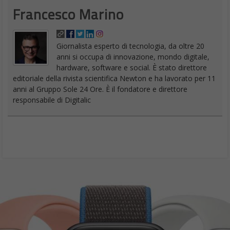
Francesco Marino
Giornalista esperto di tecnologia, da oltre 20
anni si occupa di innovazione, mondo digitale,
hardware, software e social. È stato direttore
editoriale della rivista scientifica Newton e ha lavorato per 11
anni al Gruppo Sole 24 Ore. È il fondatore e direttore
responsabile di Digitalic