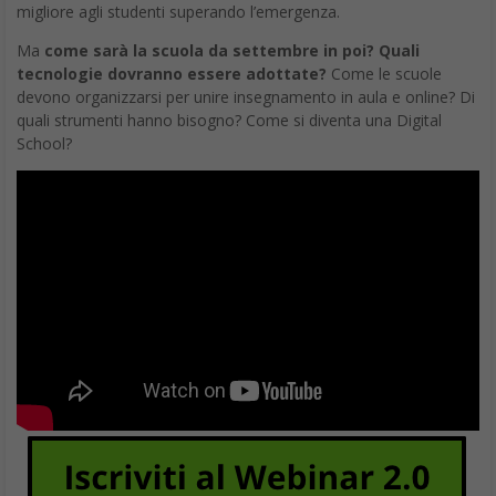
migliore agli studenti superando l’emergenza.
Ma
come sarà la scuola da settembre in poi?
Quali
tecnologie dovranno essere adottate?
Come le scuole
devono organizzarsi per unire insegnamento in aula e online? Di
quali strumenti hanno bisogno? Come si diventa una Digital
School?