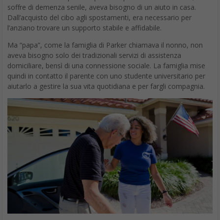
soffre di demenza senile, aveva bisogno di un aiuto in casa.
Dall’acquisto del cibo agli spostamenti, era necessario per
l’anziano trovare un supporto stabile e affidabile.
Ma “papa”, come la famiglia di Parker chiamava il nonno, non
aveva bisogno solo dei tradizionali servizi di assistenza
domiciliare, bensì di una connessione sociale. La famiglia mise
quindi in contatto il parente con uno studente universitario per
aiutarlo a gestire la sua vita quotidiana e per fargli compagnia.