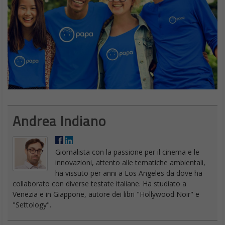
Andrea Indiano
Giornalista con la passione per il cinema e le
innovazioni, attento alle tematiche ambientali,
ha vissuto per anni a Los Angeles da dove ha
collaborato con diverse testate italiane. Ha studiato a
Venezia e in Giappone, autore dei libri "Hollywood Noir" e
"Settology".