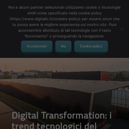
Noi e alcuni partner selezionati utilizziamo cookie o tecnologie
simili come specificato nella cookie policy
(https://www.digitalic.it/cookies-policy) per essere sicuri che
tu possa avere la migliore esperienza sul nostro sito. Puoi
MENU
acconsentire all’utilizzo di tali tecnologie con il tasto
"Acconsento" o proseguendo la navigazione.
Acconsento
No
Cookie policy
Digital Transformation: i
trend tecnologici del