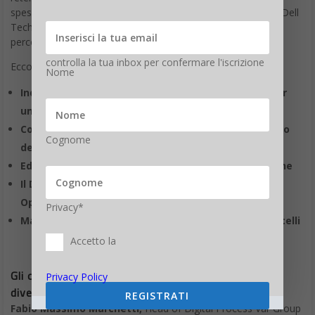
controlla la tua inbox per confermare l'iscrizione
Nome
Cognome
Privacy*
Accetto la
Privacy Policy
REGISTRATI