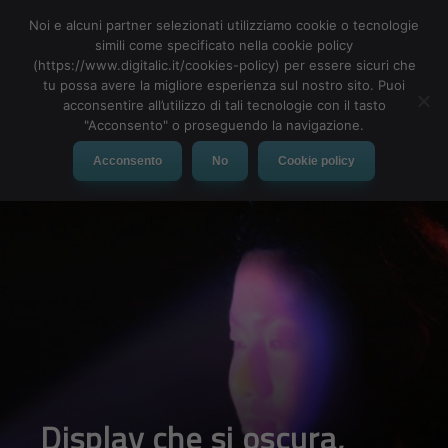
Noi e alcuni partner selezionati utilizziamo cookie o tecnologie
simili come specificato nella cookie policy
(https://www.digitalic.it/cookies-policy) per essere sicuri che
tu possa avere la migliore esperienza sul nostro sito. Puoi
MENU
acconsentire all’utilizzo di tali tecnologie con il tasto
"Acconsento" o proseguendo la navigazione.
Acconsento
No
Cookie policy
Display che si oscura,