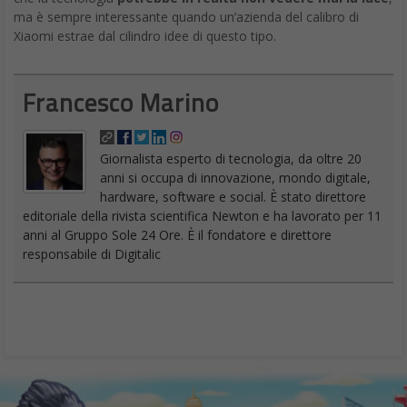
ma è sempre interessante quando un’azienda del calibro di
Xiaomi estrae dal cilindro idee di questo tipo.
Francesco Marino
Giornalista esperto di tecnologia, da oltre 20
anni si occupa di innovazione, mondo digitale,
hardware, software e social. È stato direttore
editoriale della rivista scientifica Newton e ha lavorato per 11
anni al Gruppo Sole 24 Ore. È il fondatore e direttore
responsabile di Digitalic