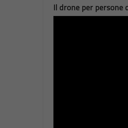
Il drone per persone 