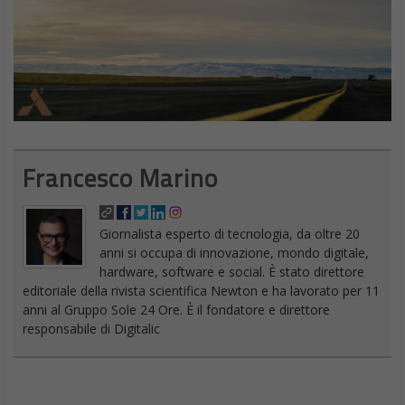
Francesco Marino
Giornalista esperto di tecnologia, da oltre 20
anni si occupa di innovazione, mondo digitale,
hardware, software e social. È stato direttore
editoriale della rivista scientifica Newton e ha lavorato per 11
anni al Gruppo Sole 24 Ore. È il fondatore e direttore
responsabile di Digitalic