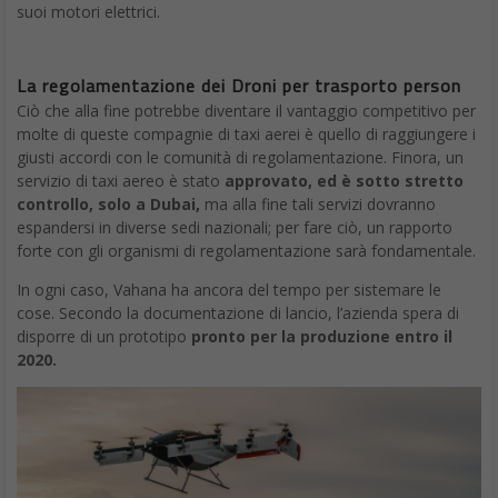
suoi motori elettrici.
La regolamentazione dei Droni per trasporto person
Ciò che alla fine potrebbe diventare il vantaggio competitivo per
molte di queste compagnie di taxi aerei è quello di raggiungere i
giusti accordi con le comunità di regolamentazione. Finora, un
servizio di taxi aereo è stato
approvato, ed è sotto stretto
controllo, solo a Dubai,
ma alla fine tali servizi dovranno
espandersi in diverse sedi nazionali; per fare ciò, un rapporto
forte con gli organismi di regolamentazione sarà fondamentale.
In ogni caso, Vahana ha ancora del tempo per sistemare le
cose. Secondo la documentazione di lancio, l’azienda spera di
disporre di un prototipo
pronto per la produzione entro il
2020.