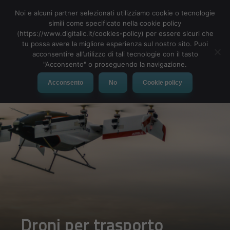
Noi e alcuni partner selezionati utilizziamo cookie o tecnologie
simili come specificato nella cookie policy
(https://www.digitalic.it/cookies-policy) per essere sicuri che
tu possa avere la migliore esperienza sul nostro sito. Puoi
MENU
acconsentire all’utilizzo di tali tecnologie con il tasto
"Acconsento" o proseguendo la navigazione.
Acconsento
No
Cookie policy
Droni per trasporto